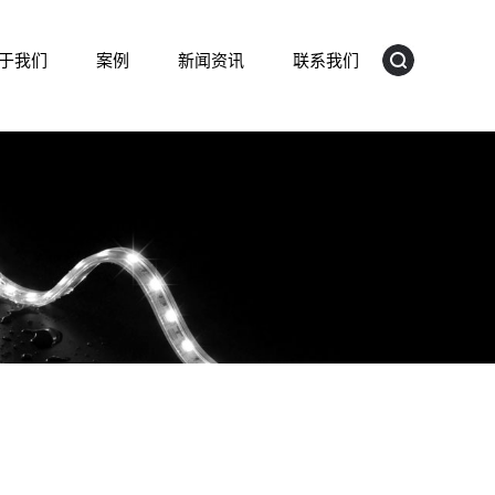
于我们
案例
新闻资讯
联系我们