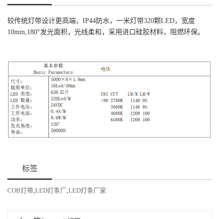
较传统灯带设计更高端，IP44防水，一米灯带320颗LED，宽度
10mm,180°发光面积，光线柔和，采用进口硅胶材料，阻燃环保。
标签
COB灯带
,
LED灯条厂
,
LED灯条厂家