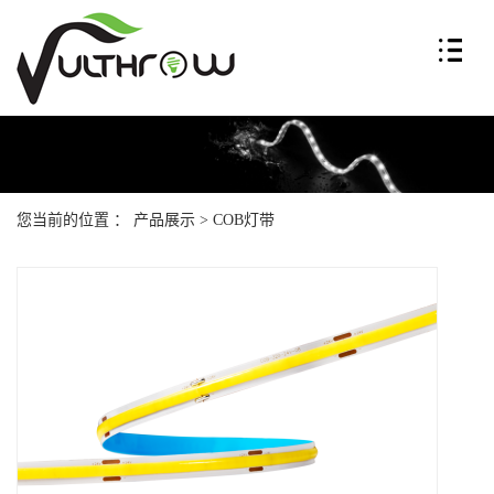
您当前的位置 ：
产品展示
>
COB灯带