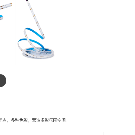
视光点，多种色彩，营造多彩氛围空间。