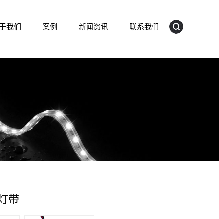
于我们
案例
新闻资讯
联系我们
B灯带