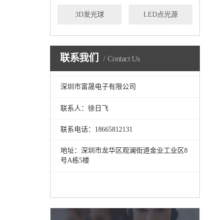
3D发光球
LED点光源
联系我们
Contact Us
深圳市富晟电子有限公司
联系人：徐日飞
联系电话：18665812131
地址：深圳市龙华区观澜街道金业工业区8
号A栋5楼