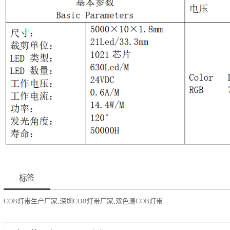
标签
COB灯带生产厂家
,
深圳COB灯带厂家
,
双色温COB灯带