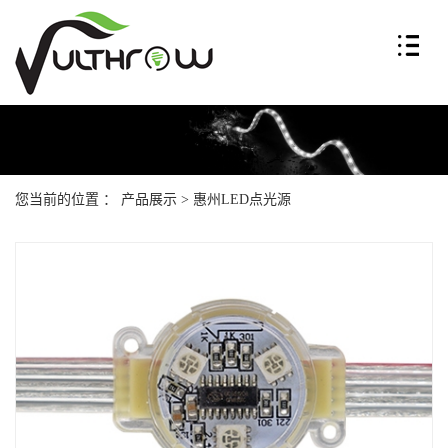
您当前的位置 ：
产品展示
>
惠州LED点光源