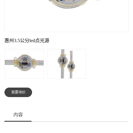
惠州3.5公分led点光源
我要询价
内容